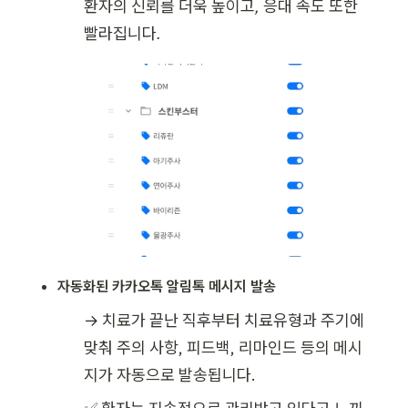
환자의 신뢰를 더욱 높이고, 응대 속도 또한 
빨라집니다.
자동화된 카카오톡 알림톡 메시지 발송
→ 치료가 끝난 직후부터 치료유형과 주기에 
맞춰 주의 사항, 피드백, 리마인드 등의 메시
지가 자동으로 발송됩니다.