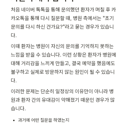
처음 네이버 톡톡을 통해 문의했던 환자가 며칠 후 카
카오톡을 통해 다시 질문할 때, 병원 측에서는 "초기 
문의를 다시 하신 건가요?"라고 묻는 경우가 있습니
다. 
이때 환자는 병원이 자신의 문의를 기억하지 못하는 
느낌을 받을 수 있습니다. 이런 상황은 환자가 병원에 
대해 거리감을 느끼게 만들고, 결국 예약을 했음에도 
불구하고 실제로 방문하지 않는 원인이 될 수 있습니
다. 
이러한 문제는 단순히 일정상의 이유만이 아니라 병
원과 환자 간의 유대감이 약해졌기 때문인 경우가 많
습니다.
과거에 어떤 질문을 하였는지