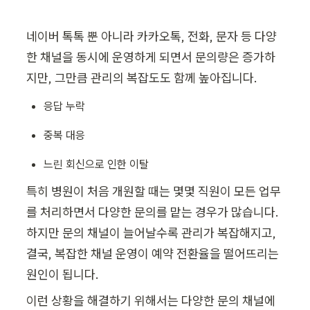
네이버 톡톡 뿐 아니라 카카오톡, 전화, 문자 등 다양
한 채널을 동시에 운영하게 되면서 문의량은 증가하
지만, 그만큼 관리의 복잡도도 함께 높아집니다.
응답 누락
중복 대응
느린 회신으로 인한 이탈
특히 병원이 처음 개원할 때는 몇몇 직원이 모든 업무
를 처리하면서 다양한 문의를 맡는 경우가 많습니다. 
하지만 문의 채널이 늘어날수록 관리가 복잡해지고, 
결국, 복잡한 채널 운영이 예약 전환율을 떨어뜨리는 
원인이 됩니다.
이런 상황을 해결하기 위해서는 다양한 문의 채널에