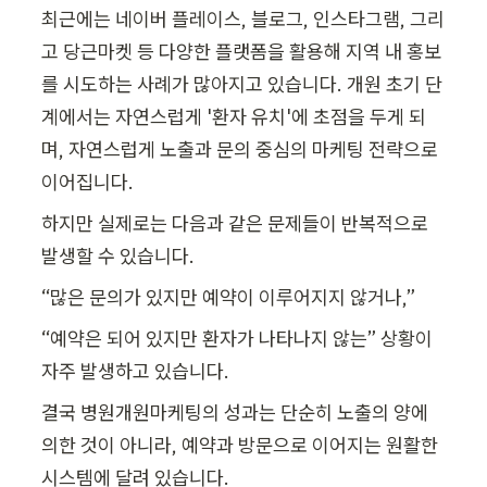
최근에는 네이버 플레이스, 블로그, 인스타그램, 그리
고 당근마켓 등 다양한 플랫폼을 활용해 지역 내 홍보
를 시도하는 사례가 많아지고 있습니다. 개원 초기 단
계에서는 자연스럽게 '환자 유치'에 초점을 두게 되
며, 자연스럽게 노출과 문의 중심의 마케팅 전략으로 
이어집니다.
하지만 실제로는 다음과 같은 문제들이 반복적으로 
발생할 수 있습니다.
“많은 문의가 있지만 예약이 이루어지지 않거나,”
“예약은 되어 있지만 환자가 나타나지 않는” 상황이 
자주 발생하고 있습니다.
결국 병원개원마케팅의 성과는 단순히 노출의 양에 
의한 것이 아니라, 예약과 방문으로 이어지는 원활한 
시스템에 달려 있습니다.