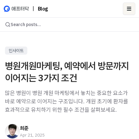
|
Blog
Ope
Search posts...
인사이트
병원개원마케팅, 예약에서 방문까지
이어지는 3가지 조건
많은 병원이 병원 개원 마케팅에서 놓치는 중요한 요소가
바로 예약으로 이어지는 구조입니다. 개원 초기에 환자를
효과적으로 유치하기 위한 필수 조건을 살펴보세요.
희준
Apr 21, 2025