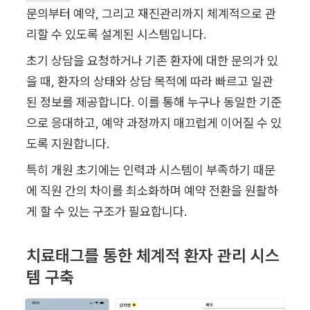
문의부터 예약, 그리고 재진관리까지 체계적으로 관
리할 수 있도록 설계된 시스템입니다.
초기 상담을 요청하거나 기존 환자에 대한 문의가 있
을 때, 환자의 상태와 상담 목적에 따라 빠르고 일관
된 정보를 제공합니다. 이를 통해 누구나 동일한 기준
으로 응대하고, 예약 과정까지 매끄럽게 이어질 수 있
도록 지원합니다.
특히 개원 초기에는 인력과 시스템이 부족하기 때문
에 직원 간의 차이를 최소화하며 예약 전환을 원활하
게 할 수 있는 구조가 필요합니다.
치료태그를 통한 체계적 환자 관리 시스
템 구축