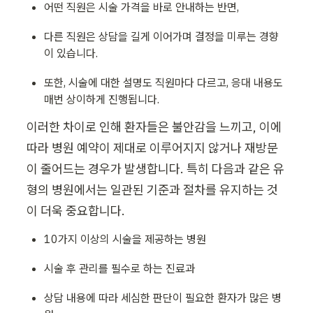
어떤 직원은 시술 가격을 바로 안내하는 반면,
다른 직원은 상담을 길게 이어가며 결정을 미루는 경향
이 있습니다.
또한, 시술에 대한 설명도 직원마다 다르고, 응대 내용도 
매번 상이하게 진행됩니다.
이러한 차이로 인해 환자들은 불안감을 느끼고, 이에 
따라 병원 예약이 제대로 이루어지지 않거나 재방문
이 줄어드는 경우가 발생합니다. 특히 다음과 같은 유
형의 병원에서는 일관된 기준과 절차를 유지하는 것
이 더욱 중요합니다.
10가지 이상의 시술을 제공하는 병원
시술 후 관리를 필수로 하는 진료과
상담 내용에 따라 세심한 판단이 필요한 환자가 많은 병