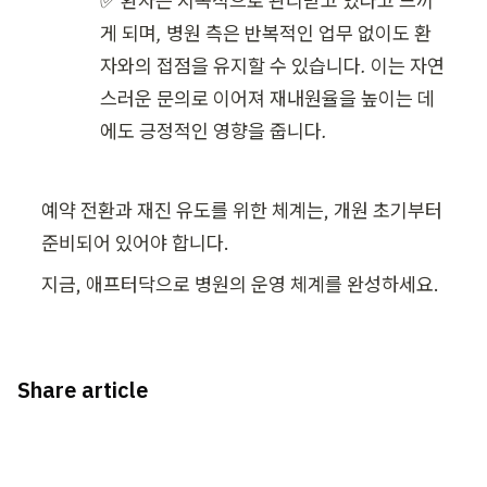
✅ 
환자는 지속적으로 관리받고 있다고 느끼
게 되며, 병원 측은 반복적인 업무 없이도 환
자와의 접점을 유지할 수 있습니다. 이는 자연
스러운 문의로 이어져 재내원율을 높이는 데
에도 긍정적인 영향을 줍니다.
예약 전환과 재진 유도를 위한 체계는, 개원 초기부터 
준비되어 있어야 합니다.
지금, 애프터닥으로 병원의 운영 체계를 완성하세요.
Share article