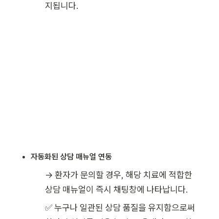
지됩니다.
자동화된 상담 매뉴얼 연동
→ 환자가 문의할 경우, 해당 치료에 적합한 
상담 매뉴얼이 즉시 채팅창에 나타납니다.
✅ 
누구나 일관된 상담 품질을 유지함으로써 