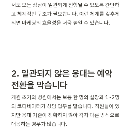
서도 모든 상담이 일관되게 진행될 수 있도록 간단하
고 체계적인 구조가 필요합니다. 이런 체계를 갖추게 
되면 마케팅의 효율성을 더욱 높일 수 있습니다.
2. 일관되지 않은 응대는 예약 
전환을 막습니다
개원 초기의 병원에서는 보통 한 명의 실장과 1~2명
의 코디네이터가 상담 업무를 맡습니다. 직원들이 있
지만 응대 기준이 정확하지 않아 각자 다른 방식으로 
대응하는 경우가 많습니다.