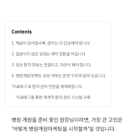
Contents
1. 채널이 많아질수록, 관리는 더 단순해야 합니다
2. 일관되지 않은 응대는 예약 전환을 막습니다
3. 모든 환자 정보는 연결되고, 자산이 돼야 합니다
4. 병원개원마케팅, 성공 여부는 운영 구조에 달려 있습니다
‘치료태그’로 환자 관리 전반을 체계화합니다
치료태그를 통한 체계적 환자 관리 시스템 구축
병원 개원을 준비 중인 원장님이라면, 가장 큰 고민은 
'어떻게 병원개원마케팅을 시작할까'일 것입니다.