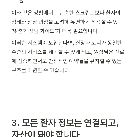
원
이와 같은 상황에서는 단순한 스크립트보다 환자의 
상태와 상담 과정을 고려해 유연하게 적용할 수 있는 
‘맞춤형 상담 가이드’가 더욱 필요합니다.
이러한 시스템이 도입된다면, 실장과 코디가 동일한 
수준의 서비스를 제공할 수 있게 되고, 원장님은 진료
에 집중하면서도 안정적인 예약률을 유지할 수 있는 
구조를 마련할 수 있습니다.
3. 모든 환자 정보는 연결되고, 
자산이 돼야 합니다