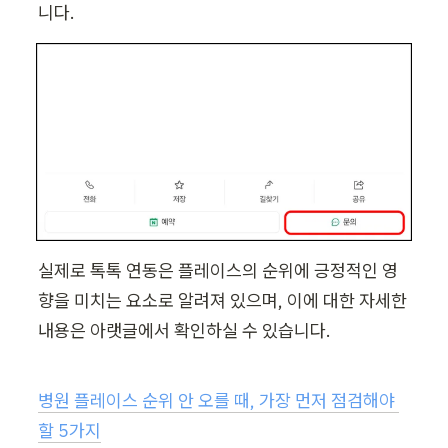
니다.
실제로 톡톡 연동은 플레이스의 순위에 긍정적인 영
향을 미치는 요소로 알려져 있으며, 이에 대한 자세한 
내용은 아랫글에서 확인하실 수 있습니다.
병원 플레이스 순위 안 오를 때, 가장 먼저 점검해야 
할 5가지