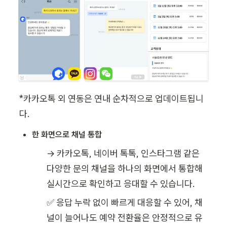
*카카오톡 외 연동은 연내 순차적으로 업데이트됩니
다.
한 화면으로 채널 통합
→ 카카오톡, 네이버 톡톡, 인스타그램 같은 
다양한 문의 채널을 하나의 화면에서 통합해 
실시간으로 확인하고 응대할 수 있습니다.
✅ 응답 누락 없이 빠르게 대응할 수 있어, 채
널이 늘어나도 예약 전환율은 안정적으로 유