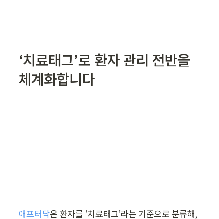
‘치료태그’로 환자 관리 전반을 
체계화합니다
애프터닥
은 환자를 ‘치료태그’라는 기준으로 분류해, 