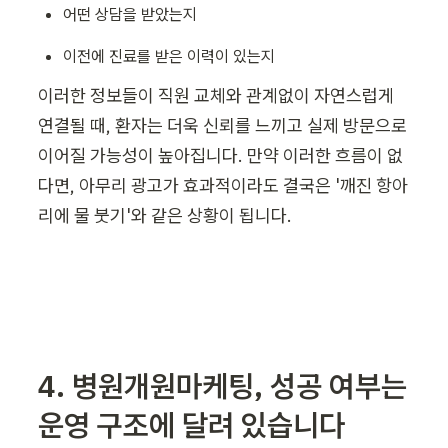
어떤 상담을 받았는지
이전에 진료를 받은 이력이 있는지
이러한 정보들이 직원 교체와 관계없이 자연스럽게 
연결될 때, 환자는 더욱 신뢰를 느끼고 실제 방문으로 
이어질 가능성이 높아집니다. 만약 이러한 흐름이 없
다면, 아무리 광고가 효과적이라도 결국은 '깨진 항아
리에 물 붓기'와 같은 상황이 됩니다.
4. 병원개원마케팅, 성공 여부는 
운영 구조에 달려 있습니다