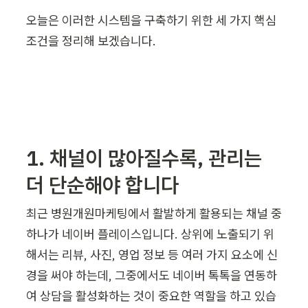
오늘은 이러한 시스템을 구축하기 위한 세 가지 핵심 
조건을 정리해 보겠습니다.
1. 채널이 많아질수록, 관리는 
더 단순해야 합니다
최근 병원개원마케팅에서 활발하게 활용되는 채널 중 
하나가 네이버 플레이스입니다. 상위에 노출되기 위
해서는 리뷰, 사진, 영업 정보 등 여러 가지 요소에 신
경을 써야 하는데, 그중에서도 네이버 톡톡을 연동하
여 상담을 활성화하는 것이 중요한 역할을 하고 있습