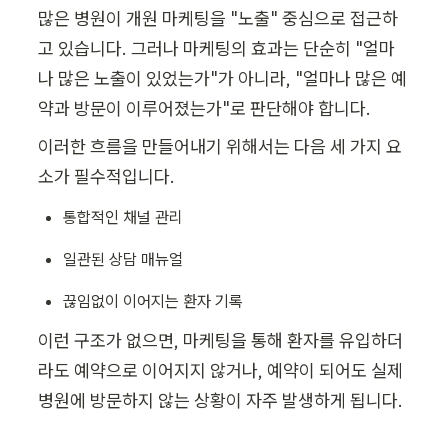
많은 병원이 개원 마케팅을 "노출" 중심으로 접근하
고 있습니다. 그러나 마케팅의 효과는 단순히 "얼마
나 많은 노출이 있었는가"가 아니라, "얼마나 많은 예
약과 방문이 이루어졌는가"로 판단해야 합니다.
이러한 흐름을 만들어내기 위해서는 다음 세 가지 요
소가 필수적입니다.
통합적인 채널 관리
일관된 상담 매뉴얼
끊임없이 이어지는 환자 기록
이런 구조가 없으면, 마케팅을 통해 환자를 유입하더
라도 예약으로 이어지지 않거나, 예약이 되어도 실제 
병원에 방문하지 않는 상황이 자주 발생하게 됩니다.