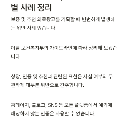
별 사례 정리
보증 및 추천 의료광고를 기획할 때 빈번하게 발생하
는 위반 사례 있습니다. 
이를 보건복지부의 가이드라인에 따라 정리해 보겠습
니다.
상장, 인증 및 추천과 관련된 표현은 사실 여부와 무
관하게 대부분 위반으로 간주합니다. 
홈페이지, 블로그, SNS 등 모든 플랫폼에서 예외에 
해당하지 않는 인증은 사용할 수 없습니다.