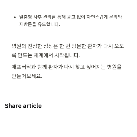
맞춤형 사후 관리를 통해 광고 없이 자연스럽게 문의와 
재방문을 유도합니다.
병원의 진정한 성장은 한 번 방문한 환자가 다시 오도
록 만드는 체계에서 시작됩니다.
애프터닥과 함께 환자가 다시 찾고 싶어지는 병원을 
만들어보세요.
Share article