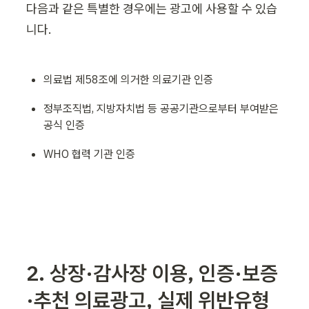
다음과 같은 특별한 경우에는 광고에 사용할 수 있습
니다.
의료법 제58조에 의거한 의료기관 인증
정부조직법, 지방자치법 등 공공기관으로부터 부여받은 
공식 인증
WHO 협력 기관 인증
2. 상장·감사장 이용, 인증·보증
·추천 의료광고, 실제 위반유형