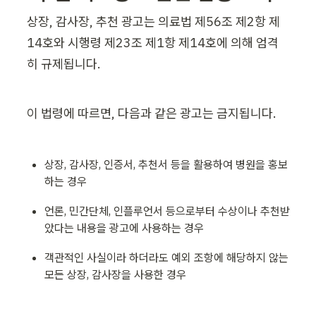
상장, 감사장, 추천 광고는 의료법 제56조 제2항 제
14호와 시행령 제23조 제1항 제14호에 의해 엄격
히 규제됩니다.
이 법령에 따르면, 다음과 같은 광고는 금지됩니다.
상장, 감사장, 인증서, 추천서 등을 활용하여 병원을 홍보
하는 경우
언론, 민간단체, 인플루언서 등으로부터 수상이나 추천받
았다는 내용을 광고에 사용하는 경우
객관적인 사실이라 하더라도 예외 조항에 해당하지 않는 
모든 상장, 감사장을 사용한 경우