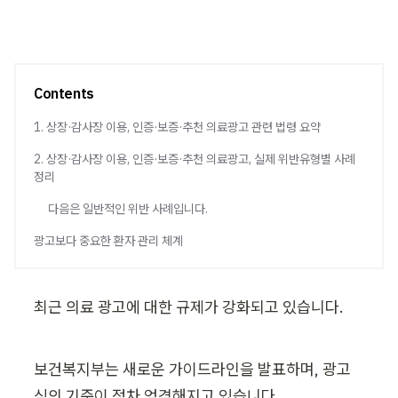
Contents
1. 상장·감사장 이용, 인증·보증·추천 의료광고 관련 법령 요약
2. 상장·감사장 이용, 인증·보증·추천 의료광고, 실제 위반유형별 사례
정리
다음은 일반적인 위반 사례입니다.
광고보다 중요한 환자 관리 체계
최근 의료 광고에 대한 규제가 강화되고 있습니다.
보건복지부는 새로운 가이드라인을 발표하며, 광고 
심의 기준이 점차 엄격해지고 있습니다.