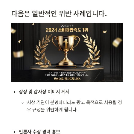
다음은 일반적인 위반 사례입니다.
상장 및 감사장 이미지 게시
시상 기관이 분명하더라도 광고 목적으로 사용될 경
우 규정을 위반하게 됩니다.
언론사 수상 경력 홍보