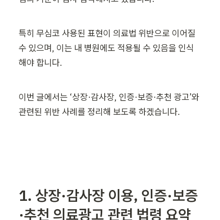
특히 무심코 사용된 표현이 의료법 위반으로 이어질 
수 있으며, 이는 내 병원에도 적용될 수 있음을 인식
해야 합니다.
이번 글에서는 ‘상장·감사장, 인증·보증·추천 광고’와 
관련된 위반 사례를 정리해 보도록 하겠습니다.
1. 상장·감사장 이용, 인증·보증
·추천 의료광고 관련 법령 요약