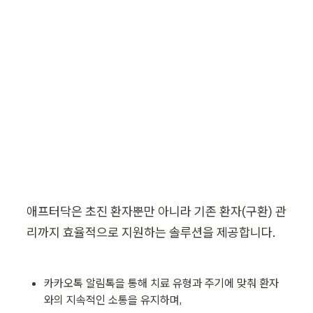
애프터닥은 초진 환자뿐만 아니라 기존 환자(구환) 관
리까지 효율적으로 지원하는 솔루션을 제공합니다.
카카오톡 알림톡을 통해 치료 유형과 주기에 맞춰 환자
와의 지속적인 소통을 유지하며,