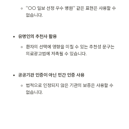
“○○ 일보 선정 우수 병원” 같은 표현은 사용할 수 
없습니다.
유명인의 추천사 활용
환자의 선택에 영향을 미칠 수 있는 추천성 문구는 
의료광고법에 저촉될 수 있습니다.
공공기관 인증이 아닌 민간 인증 사용
법적으로 인정되지 않은 기관의 보증은 사용할 수 
없습니다.