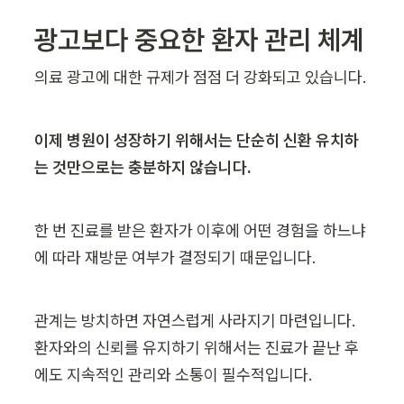
광고보다 중요한 환자 관리 체계
의료 광고에 대한 규제가 점점 더 강화되고 있습니다.
이제 병원이 성장하기 위해서는 단순히 신환 유치하
는 것만으로는 충분하지 않습니다.
한 번 진료를 받은 환자가 이후에 어떤 경험을 하느냐
에 따라 재방문 여부가 결정되기 때문입니다.
관계는 방치하면 자연스럽게 사라지기 마련입니다. 
환자와의 신뢰를 유지하기 위해서는 진료가 끝난 후
에도 지속적인 관리와 소통이 필수적입니다.