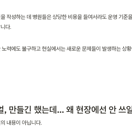
을 작성하는 데 병원들은 상당한 비용을 들여서라도 운영 기준을
니다. 
 노력에도 불구하고 현실에서는 새로운 문제들이 발생하는 상황
뉴얼, 만들긴 했는데… 왜 현장에선 안 쓰
의 내용이 아닙니다. 