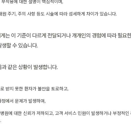
 부작용에 대한 설명이 핵심적이며,
 내원 주기, 주의 사항 등도 시술에 따라 섬세하게 차이가 있습니다.
게는 이 기준이 다르게 전달되거나 개개인의 경험에 따라 필요한
발생할 수 있습니다.
음과 같은 상황이 발생합니다.
로 받지 못한 환자가 불만을 토로하고,
과정에서 문제가 발생하며,
병원에 대한 신뢰가 저하되고, 고객 서비스 민원이 발생하거나 부정적인 
.