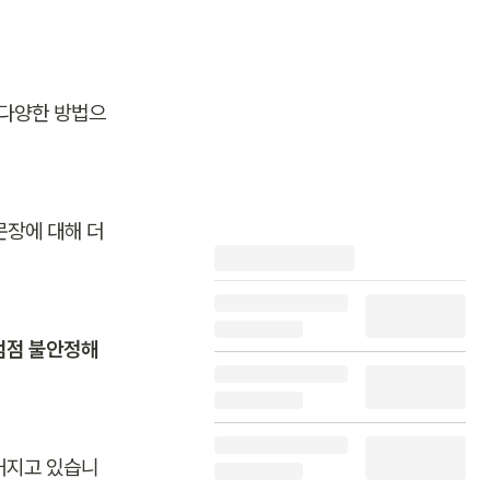
 다양한 방법으
문장에 대해 더
점점 불안정해
커지고 있습니