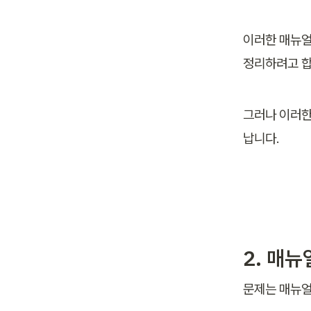
이러한 매뉴얼
정리하려고 합
그러나 이러한
납니다.
2. 매
문제는 매뉴얼