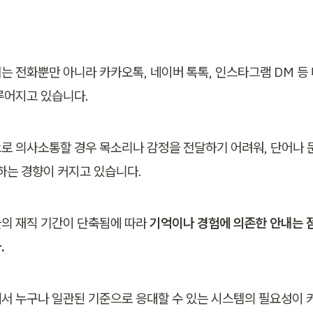
는 전화뿐만 아니라 카카오톡, 네이버 톡톡, 인스타그램 DM 등
루어지고 있습니다.
로 의사소통할 경우 목소리나 감정을 전달하기 어려워, 단어나 
 하는 경향이 커지고 있습니다.
의 재직 기간이 단축됨에 따라 
기억이나 경험에 의존한 안내는 
.
서 누구나 일관된 기준으로 응대할 수 있는 시스템의 필요성이 