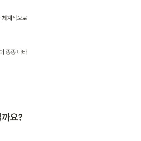
 체계적으로 
이 종종 나타
일까요?