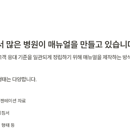
래서 많은 병원이 매뉴얼을 만들고 있습니
고객 응대 기준을 일관되게 정립하기 위해 매뉴얼을 제작하는 방식
형태는 다양합니다.
레젠테이션 자료
지침서
 형태 등