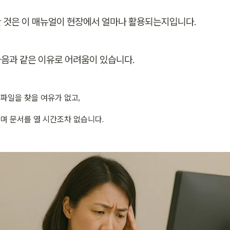
 것은 이 매뉴얼이 현장에서 얼마나 활용되는지입니다.
음과 같은 이유로 어려움이 있습니다.
파일을 찾을 여유가 없고,
며 문서를 열 시간조차 없습니다.