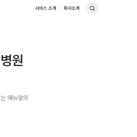
서비스 소개
회사소개
 병원
이는 매뉴얼의