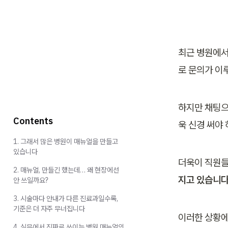
최근 병원에서
로 문의가 이
하지만 채팅으
Contents
욱 신경 써야
1. 그래서 많은 병원이 매뉴얼을 만들고
있습니다
더욱이 직원들
2. 매뉴얼, 만들긴 했는데… 왜 현장에선
지고 있습니다
안 쓰일까요?
3. 시술마다 안내가 다른 진료과일수록,
기준은 더 자주 무너집니다
이러한 상황에
4. 실무에서 진짜로 쓰이는 병원 매뉴얼의