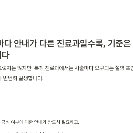
술마다 안내가 다른 진료과일수록, 기준은 
니다
그렇지는 않지만, 특정 진료과에서는 시술마다 요구되는 설명 포
가 빈번히 발생합니다.
 금식 여부에 대한 안내가 반드시 필요하고,