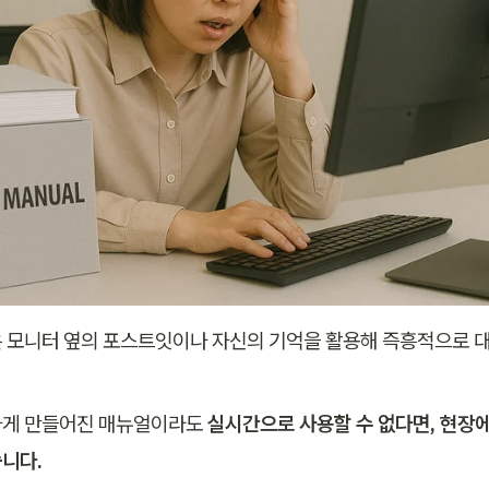
 모니터 옆의 포스트잇이나 자신의 기억을 활용해 즉흥적으로 
게 만들어진 매뉴얼이라도 
실시간으로 사용할 수 없다면, 현장
니다.