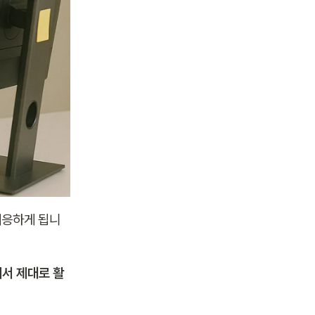
대응하게 됩니
에서 제대로 활