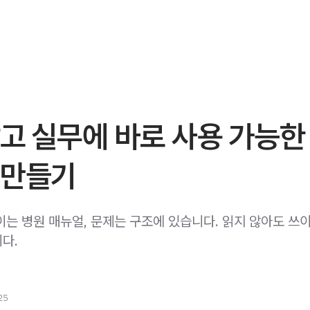
고 실무에 바로 사용 가능한
 만들기
이는 병원 매뉴얼, 문제는 구조에 있습니다. 읽지 않아도 쓰
다.
25