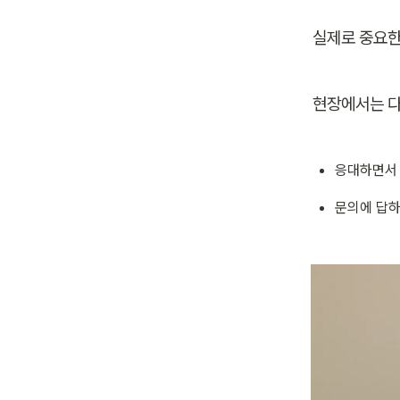
실제로 중요한
현장에서는 다
응대하면서 
문의에 답하