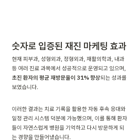
숫자로 입증된 재진 마케팅 효과
현재 피부과, 성형외과, 정형외과, 재활의학과, 내과 
등 여러 진료 과목에서 성공적으로 운영되고 있으며, 
초진 환자의 평균 재방문율이 31% 향상
되는 성과를 
보였습니다.
이러한 결과는 치료 기록을 활용한 자동 후속 응대와 
일정 관리 시스템 덕분에 가능했으며, 이를 통해 환자
들이 자연스럽게 병원을 기억하고 다시 방문하게 되
는 경향을 만들어냈습니다.