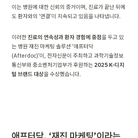
이는 병원에 대한 신뢰의 증거이며, 진료가 끝난 뒤에
도 환자와의 ‘연결’이 지속되고 있음을 나타냅니다.
이러한 
진료의 연속성과 환자 경험에 중점
을 두고 있
는 병원 재진 마케팅 솔루션 ‘애프터닥
(Afterdoc)’이, 전자신문이 주최하고 과학기술정보
통신부와 중소벤처기업부가 후원하는 
2025 K-디지
털 브랜드 대상
을 수상했습니다.

애프터닥, ‘재진 마케팅’이라는 