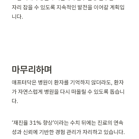
자리 잡을 수 있도록 지속적인 발전을 이어갈 계획입
니다.
마무리하며
애프터닥은 병원이 환자를 기억하지 않더라도, 환자
가 자연스럽게 병원을 다시 떠올릴 수 있도록 돕습니
다.
‘재진율 31% 향상’이라는 수치 뒤에는 진료의 연속
성과 신뢰에 기반한 경험 관리가 자리하고 있습니다.