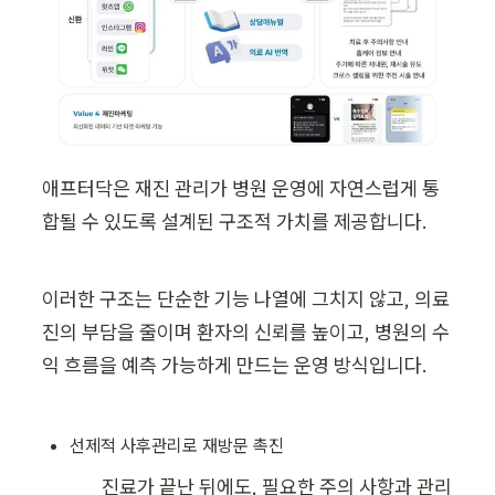
애프터닥은 재진 관리가 병원 운영에 자연스럽게 통
합될 수 있도록 설계된 구조적 가치를 제공합니다.
이러한 구조는 단순한 기능 나열에 그치지 않고, 의료
진의 부담을 줄이며 환자의 신뢰를 높이고, 병원의 수
익 흐름을 예측 가능하게 만드는 운영 방식입니다.
진료가 끝난 뒤에도, 필요한 주의 사항과 관리 