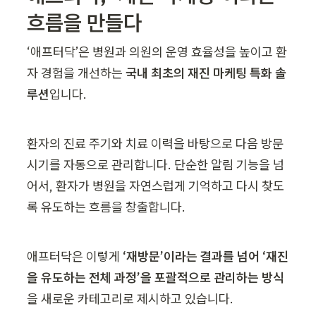
흐름을 만들다
‘애프터닥’은 병원과 의원의 운영 효율성을 높이고 환
자 경험을 개선하는 
국내 최초의 재진 마케팅 특화 솔
루션
입니다.
환자의 진료 주기와 치료 이력을 바탕으로 다음 방문 
시기를 자동으로 관리합니다. 단순한 알림 기능을 넘
어서, 환자가 병원을 자연스럽게 기억하고 다시 찾도
록 유도하는 흐름을 창출합니다.
애프터닥은 이렇게 
‘재방문’이라는 결과를 넘어 ‘재진
을 유도하는 전체 과정’을 포괄적으로 관리하는 방식
을 새로운 카테고리로 제시하고 있습니다.