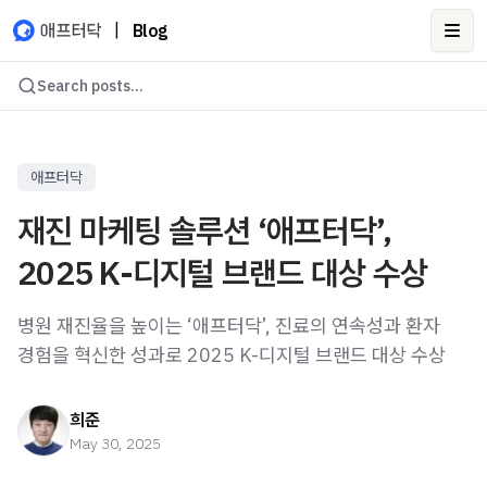
|
Blog
Ope
Search posts...
애프터닥
재진 마케팅 솔루션 ‘애프터닥’,
2025 K-디지털 브랜드 대상 수상
병원 재진율을 높이는 ‘애프터닥’, 진료의 연속성과 환자
경험을 혁신한 성과로 2025 K-디지털 브랜드 대상 수상
희준
May 30, 2025