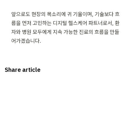
앞으로도 현장의 목소리에 귀 기울이며, 기술보다 흐
름을 먼저 고민하는 디지털 헬스케어 파트너로서, 환
자와 병원 모두에게 지속 가능한 진료의 흐름을 만들
어가겠습니다.
Share article