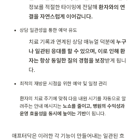
정보를 적절한 타이밍에 전달해 
환자와의 연
결을 자연스럽게 이어갑니다.
치료 기록과 연계된 상담 매뉴얼 덕분에 
누구
나 일관된 응대를 할 수 있으며, 이로 인해 환
자는 항상 동일한 질의 경험을 보장
받게 됩니
다.
최적의 재방문 시점을 위한 예약 및 일정 관리

환자의 치료 주기에 맞춰 다음 내원 시기를 자동으로 알
려주는 안내 메시지는 
노쇼를 줄이고, 병원의 수익성과 
운영 효율성을 동시에 높이는 기반
이 됩니다.
애프터닥은 이러한 각 기능이 만들어내는 일관된 흐