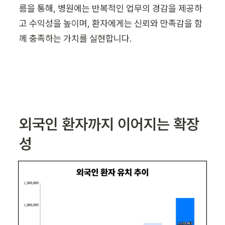
름을 통해, 병원에는 반복적인 업무의 경감을 제공하
고 수익성을 높이며, 환자에게는 신뢰와 만족감을 함
께 충족하는 가치를 실현합니다.
외국인 환자까지 이어지는 확장
성