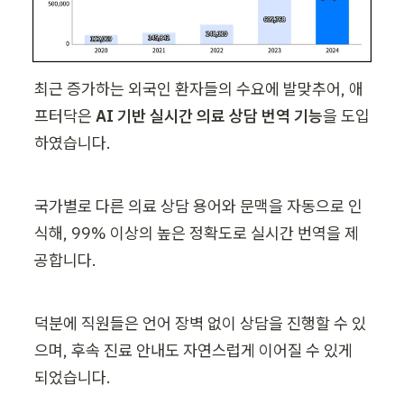
최근 증가하는 외국인 환자들의 수요에 발맞추어, 애
프터닥은 
AI 기반 실시간 의료 상담 번역 기능
을 도입
하였습니다.
국가별로 다른 의료 상담 용어와 문맥을 자동으로 인
식해, 99% 이상의 높은 정확도로 실시간 번역을 제
공합니다. 
덕분에 직원들은 언어 장벽 없이 상담을 진행할 수 있
으며, 후속 진료 안내도 자연스럽게 이어질 수 있게 
되었습니다.