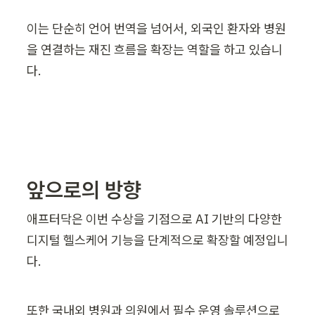
이는 단순히 언어 번역을 넘어서, 외국인 환자와 병원
을 연결하는 재진 흐름을 확장는 역할을 하고 있습니
다. 

앞으로의 방향
애프터닥은 이번 수상을 기점으로 AI 기반의 다양한 
디지털 헬스케어 기능을 단계적으로 확장할 예정입니
다.
또한 국내외 병원과 의원에서 필수 운영 솔루션으로 