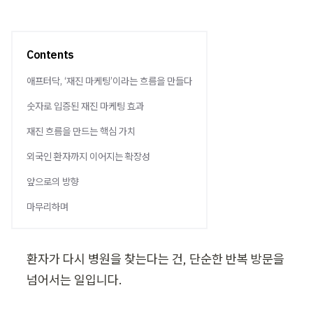
Contents
애프터닥, ‘재진 마케팅’이라는 흐름을 만들다
숫자로 입증된 재진 마케팅 효과
재진 흐름을 만드는 핵심 가치
외국인 환자까지 이어지는 확장성
앞으로의 방향
마무리하며
환자가 다시 병원을 찾는다는 건, 단순한 반복 방문을 
넘어서는 일입니다.